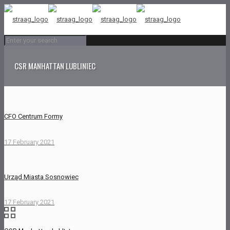
CSR MANHATTAN LUBLINIEC
CFO Centrum Formy
17 February 2021
Urząd Miasta Sosnowiec
17 February 2021